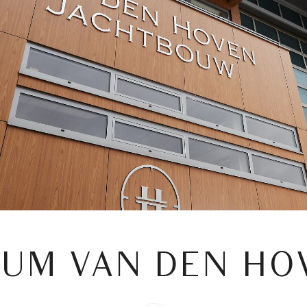
UM VAN DEN HO