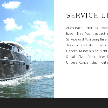
SERVICE 
Auch nach Lieferung Ihre
haben Ihre Yacht gebaut 
Service und Wartung Ihrer
dass Sie als Fahrer eine
Unsere Kunden sind nicht
Sie als Eigentümer einer
Unsere Kunden sind nicht 