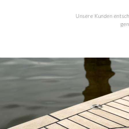
Unsere Kunden entsche
gen