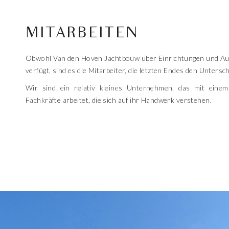
MITARBEITEN
Obwohl Van den Hoven Jachtbouw über Einrichtungen und Aus
verfügt, sind es die Mitarbeiter, die letzten Endes den Unters
Wir sind ein relativ kleines Unternehmen, das mit einem
Fachkräfte arbeitet, die sich auf ihr Handwerk verstehen.