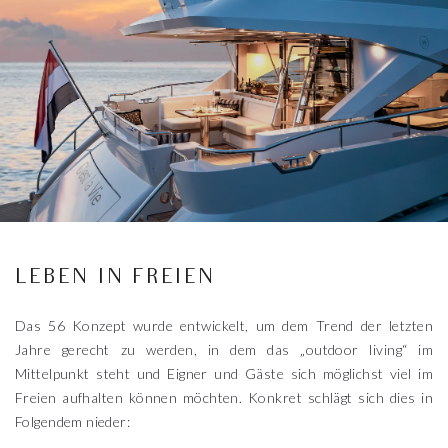
LEBEN IN FREIEN
Das 56 Konzept wurde entwickelt, um dem Trend der letzten
Jahre gerecht zu werden, in dem das „outdoor living“ im
Mittelpunkt steht und Eigner und Gäste sich möglichst viel im
Freien aufhalten können möchten. Konkret schlägt sich dies in
Folgendem nieder: