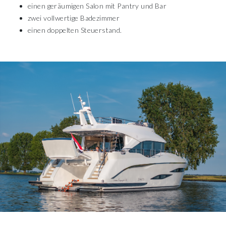
einen geräumigen Salon mit Pantry und Bar
zwei vollwertige Badezimmer
einen doppelten Steuerstand.