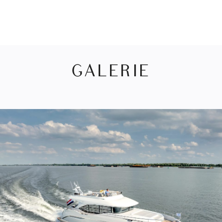
GALERIE