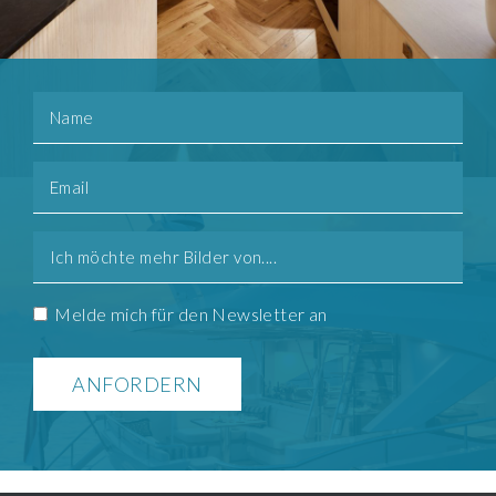
Name
Email
Mehr
bilder
Consent
Melde mich für den Newsletter an
Alternative: