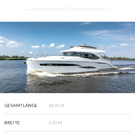
GESAMTLÄNGE
18,45 M
BREITE
5,30 M