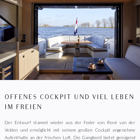
OFFENES COCKPIT UND VIEL LEBEN
IM FREIEN
Der Entwurf stammt wieder aus der Feder von René van der
Velden und ermöglicht mit seinem großen Cockpit angenehme
Aufenthalte an der frischen Luft. Die Gangbord bietet genügend