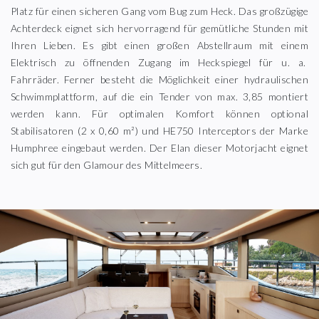
Platz für einen sicheren Gang vom Bug zum Heck. Das großzügige
Achterdeck eignet sich hervorragend für gemütliche Stunden mit
Ihren Lieben. Es gibt einen großen Abstellraum mit einem
Elektrisch zu öffnenden Zugang im Heckspiegel für u. a.
Fahrräder. Ferner besteht die Möglichkeit einer hydraulischen
Schwimmplattform, auf die ein Tender von max. 3,85 montiert
werden kann. Für optimalen Komfort können optional
Stabilisatoren (2 x 0,60 m²) und HE750 Interceptors der Marke
Humphree eingebaut werden. Der Elan dieser Motorjacht eignet
sich gut für den Glamour des Mittelmeers.