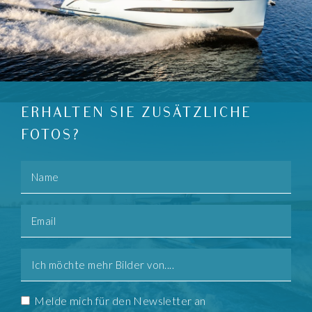
ERHALTEN SIE ZUSÄTZLICHE
FOTOS?
Name
Email
Mehr
bilder
Consent
Melde mich für den Newsletter an