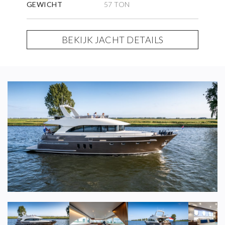
GEWICHT
57 TON
BEKIJK JACHT DETAILS