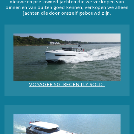
nieuwe en pre-owned jachten die we verkopen van
binnen en van buiten goed kennen, verkopen we alleen
jachten die door onszelf gebouwd zijn.
VOYAGER 50 -RECENTLY SOLD-