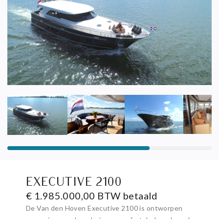
EXECUTIVE 2100
€ 1.985.000,00 BTW betaald
De Van den Hoven Executive 2100 is ontworpen