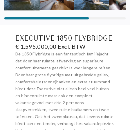
EXECUTIVE 1850 FLYBRIDGE
€ 1.595.000,00 Excl. BTW
De 1850 Flybridge is een fantastisch familiejacht
dat door haar ruimte, afwerking en superieure
comfort uitermate geschikt is voor langere reizen.
Door haar grote flybridge met uitgebreide galley,
comfortabele (zonne)banken en extra stuurstand
biedt deze Executive niet alleen heel veel buiten-
en binnenruimte maar ook een compleet
vakantiegevoel met drie 2 persoons
slaapvertrekken, twee ruime badkamers en twee
toiletten. Ook het zwemplateau, dat tevens ruimte
biedt aan een tender, verhoogt het vakantieplezier.