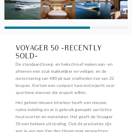
VOYAGER 50 -RECENTLY
SOLD-
De standaard boeg- en hekschroef maken aan- en
afmeren een stuk makkelijker en veiliger, en de
motorisering van 480 pk laat snelheden toe van 22
knopen. Kortom een compact luxe motorjacht voor
sportieve mensen die eropuit willen.
Het geheel nieuwe interieur heeft een nieuwe
ruime indeling en er is gebruik gemaakt van lichte
houtsoorten en materialen. Het geeft de Voyager
50 een heldere uitstraling. Ook de prestaties zijn
wat je van een Van den Hoven mag verwachten: