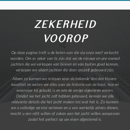
ZEKERHEID
VOOROP
Op deze pagina treft u de boten aan die via onze werf verkocht
worden. Om er zeker van te zijn dat we de nieuwe en pre-owned
jachten die we verkopen van binnen en van buiten goed kennen,
verkopen we alleen jachten die door onszelf gebouwd zijn.
Alleen zo kunnen we instaan voor de bekende Van den Hoven-
kwaliteit en weten we alles over de historie van de boot, hoe en
waarvoor hij gebuikt is en wie de vorige eigenaren waren.
Omdat we het jacht zelf hebben gebouwd, kennen we alle
relevante details die het jacht maken tot wat het is. Zo kunnen
we u volledige service verlenen en u van werkelijk advies dienen,
mocht u een refit willen of zaken aan het jacht willen aanpassen
zodat het perfect op uw eisen afgestemd is.