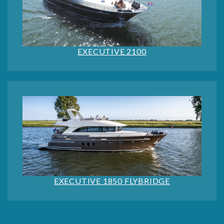
EXECUTIVE 2100
EXECUTIVE 1850 FLYBRIDGE