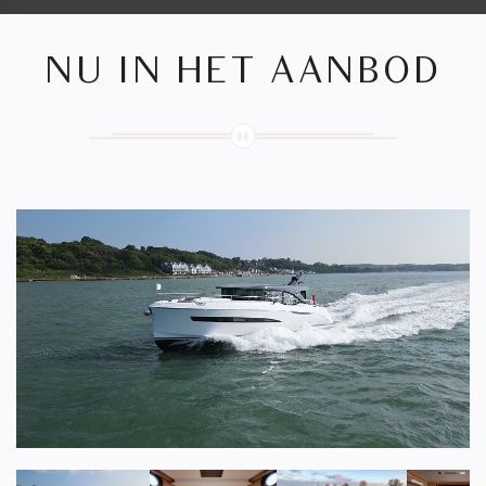
NU IN HET AANBOD