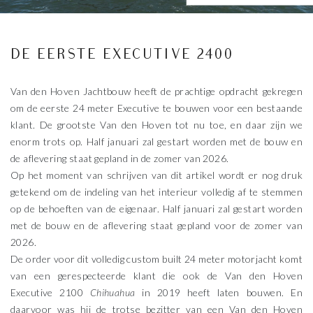
DE EERSTE EXECUTIVE 2400
Van den Hoven Jachtbouw heeft de prachtige opdracht gekregen
om de eerste 24 meter Executive te bouwen voor een bestaande
klant. De grootste Van den Hoven tot nu toe, en daar zijn we
enorm trots op. Half januari zal gestart worden met de bouw en
de aflevering staat gepland in de zomer van 2026.
Op het moment van schrijven van dit artikel wordt er nog druk
getekend om de indeling van het interieur volledig af te stemmen
op de behoeften van de eigenaar. Half januari zal gestart worden
met de bouw en de aflevering staat gepland voor de zomer van
2026.
De order voor dit volledig custom built 24 meter motorjacht komt
van een gerespecteerde klant die ook de
Van den Hoven
Executive 2100
Chihuahua
in 2019 heeft laten bouwen. En
daarvoor was hij de trotse bezitter van een Van den Hoven