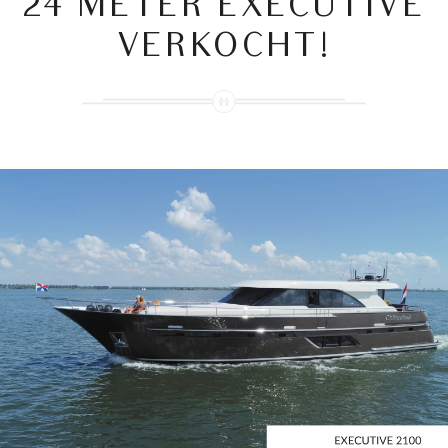
24 METER EXECUTIVE
VERKOCHT!