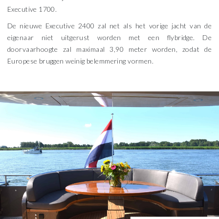
Executive 1700.
De nieuwe Executive 2400 zal net als het vorige jacht van de
eigenaar niet uitgerust worden met een flybridge. De
doorvaarhoogte zal maximaal 3,90 meter worden, zodat de
Europese bruggen weinig belemmering vormen.