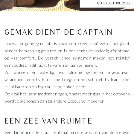
GEMAK DIENT DE CAPTAIN
Hoewel er genoeg ruimte is voor een ‘crew area’, wordt het jacht
zonder bemanning gevaren en is het derhalve volledig afgestemd
op vaarcomfort. De verschillende systemen maken het relatief
eenvoudig om dit jacht te varen en aan te meren.
Zo worden er volledig hydraulische systemen ingebouwd,
waaronder een hydraulische boeg- en hekschroef, hydraulische
stabilisatoren en hydraulische ankerlieren.
Ook zal het jacht moderner ogen, omdat meer glas in het ontwerp
wordt opgenomen dan bij andere Executive-modellen.
EEN ZEE VAN RUIMTE
Veel binnenruimte staat centraal bij de eigenaren van de nieuwe