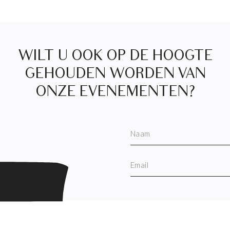
WILT U OOK OP DE HOOGTE
GEHOUDEN WORDEN VAN
ONZE EVENEMENTEN?
Naam
Email