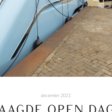
december 2021
AAGDE OPEN DAG