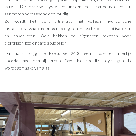
varen. De diverse systemen maken het manoeuvreren en
aanmeren verrassend eenvoudig.
Zo wordt het jacht uitgerust met volledig hydraulische
installaties, waaronder een boeg- en hekschroef, stabilisatoren
en ankerlieren. Ook hebben de eigenaren gekozen voor
elektrisch bedienbare spudpalen.
Daarnaast krijgt de Executive 2400 een moderner uiterlijk
doordat meer dan bij eerdere Executive-modellen royaal gebruik
wordt gemaakt van glas.