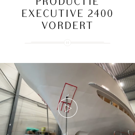
PRODUCTIE
EXECUTIVE 2400
VORDERT