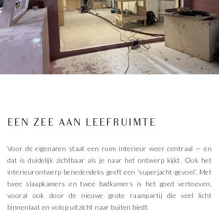
EEN ZEE AAN LEEFRUIMTE
Voor de eigenaren staat een ruim interieur weer centraal — en
dat is duidelijk zichtbaar als je naar het ontwerp kijkt. Ook het
interieurontwerp benedendeks geeft een ‘superjacht-gevoel’. Met
twee slaapkamers en twee badkamers is het goed vertoeven,
vooral ook door de nieuwe grote raampartij die veel licht
binnenlaat en volop uitzicht naar buiten biedt.