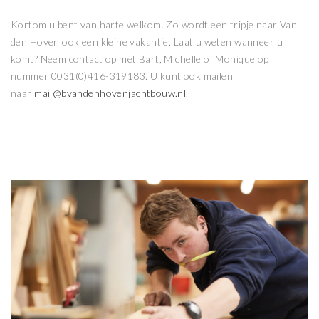
Kortom u bent van harte welkom. Zo wordt een tripje naar Van
den Hoven ook een kleine vakantie. Laat u weten wanneer u
komt? Neem contact op met Bart, Michelle of Monique op
nummer 0031(0)416-319183. U kunt ook mailen
naar
mail@bvandenhovenjachtbouw.nl
.